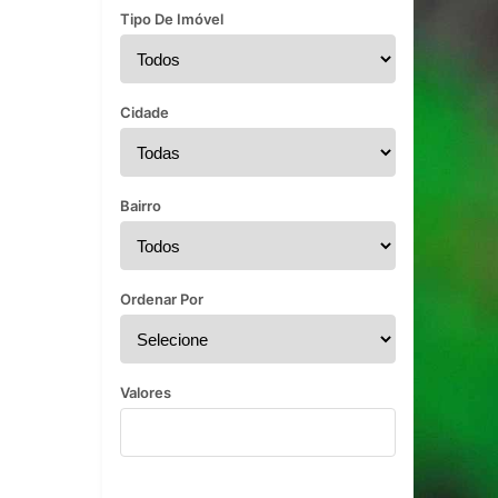
Tipo De Imóvel
Cidade
Bairro
Ordenar Por
Valores